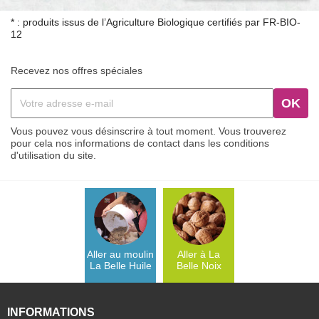
* : produits issus de l’Agriculture Biologique certifiés par FR-BIO-
12
Recevez nos offres spéciales
Vous pouvez vous désinscrire à tout moment. Vous trouverez
pour cela nos informations de contact dans les conditions
d'utilisation du site.
Aller au moulin
Aller à La
La Belle Huile
Belle Noix
INFORMATIONS