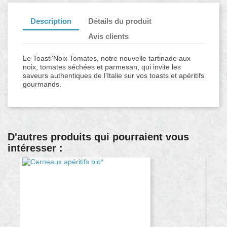
Description
Détails du produit
Avis clients
Le Toasti'Noix Tomates, notre nouvelle tartinade aux
noix, tomates séchées et parmesan, qui invite les
saveurs authentiques de l’Italie sur vos toasts et apéritifs
gourmands.
D'autres produits qui pourraient vous
intéresser :