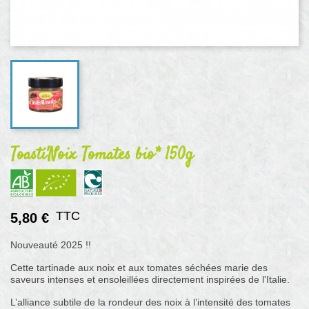
Toasti'Noix Tomates bio* 150g
TTC
5,80 €
Nouveauté 2025 !!
Cette tartinade aux noix et aux tomates séchées marie des
saveurs intenses et ensoleillées directement inspirées de l'Italie.
L’alliance subtile de la rondeur des noix à l’intensité des tomates