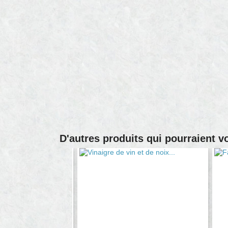
D'autres produits qui pourraient v